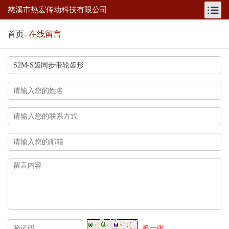
慈溪市热宏传动科技有限公司
首页
-
在线留言
换一张