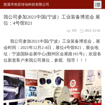
慈溪市热宏传动科技有限公司
我公司参加2021中国(宁波）工业装备博览会 展
位：4号馆B21
195
2021-12-02
我公司参加2021中国(宁波）工业装备博览会，展
会时间：2021年12月2-4日，展位4号馆B21，展会地
址：宁波国际会展中心(鄞州区会展路181号)；欢迎各
位新老客户来我公司展位，参观、指导！！！