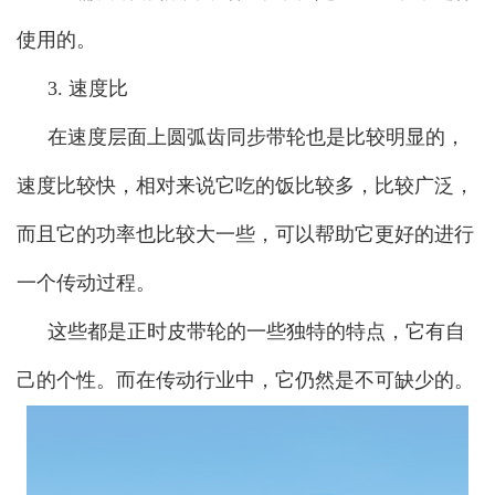
使用的。
3. 速度比
在速度层面上圆弧齿同步带轮也是比较明显的，
速度比较快，相对来说它吃的饭比较多，比较广泛，
而且它的功率也比较大一些，可以帮助它更好的进行
一个传动过程。
这些都是正时皮带轮的一些独特的特点，它有自
己的个性。而在传动行业中，它仍然是不可缺少的。