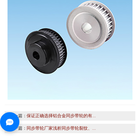
上一篇：
保证正确选择铝合金同步带轮的有...
下一篇：
同步带轮厂家浅析同步带轮裂纹、...