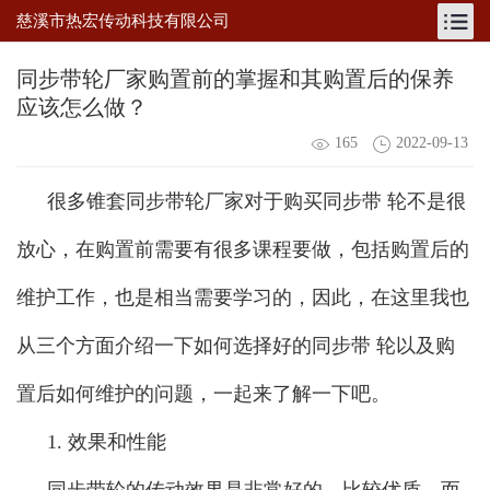
慈溪市热宏传动科技有限公司
同步带轮厂家购置前的掌握和其购置后的保养
应该怎么做？
165
2022-09-13
很多锥套同步带轮厂家对于购买同步带 轮不是很
放心，在购置前需要有很多课程要做，包括购置后的
维护工作，也是相当需要学习的，因此，在这里我也
从三个方面介绍一下如何选择好的同步带 轮以及购
置后如何维护的问题，一起来了解一下吧。
1. 效果和性能
同步带轮的传动效果是非常好的，比较优质，而