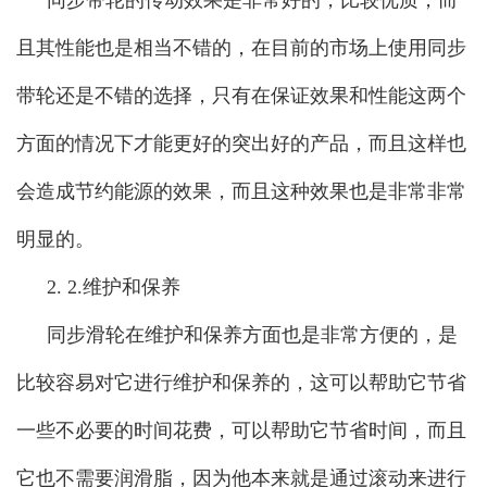
且其性能也是相当不错的，在目前的市场上使用同步
带轮还是不错的选择，只有在保证效果和性能这两个
方面的情况下才能更好的突出好的产品，而且这样也
会造成节约能源的效果，而且这种效果也是非常非常
明显的。
2. 2.维护和保养
同步滑轮在维护和保养方面也是非常方便的，是
比较容易对它进行维护和保养的，这可以帮助它节省
一些不必要的时间花费，可以帮助它节省时间，而且
它也不需要润滑脂，因为他本来就是通过滚动来进行