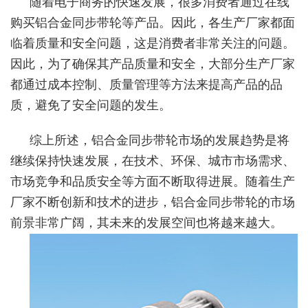
随着电子商务的快速发展，很多消费者通过在线
购买铝合金同步带轮等产品。因此，各生产厂家都面
临着质量和安全问题，这是消费者非常关注的问题。
因此，为了确保其产品质量和安全，大部分生产厂家
都通过成本控制、质量管理等方法来提高产品的品
质，避免了安全问题的发生。
综上所述，铝合金同步带轮市场的发展趋势是将
继续保持快速发展，在技术、环保、城市市场需求、
市场竞争和品质安全等方面不断取得进展。随着生产
厂家不断创新和技术的进步，铝合金同步带轮的市场
前景非常广阔，其未来的发展空间也将越来越大。