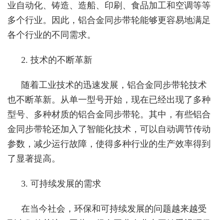
业自动化、铸造、造船、印刷、食品加工和空调等等
多个行业。因此，铝合金同步带轮能够更容易地满足
各个行业的不同需求。
2. 技术的不断革新
随着工业技术的迅速发展，铝合金同步带轮技术
也不断革新。从单一型号开始，现在已经出现了多种
型号、多种材质的铝合金同步带轮。其中，有些铝合
金同步带轮还加入了智能化技术，可以自动调节传动
参数，减少运行故障，使得多种行业的生产效率得到
了显著提高。
3. 可持续发展的需求
在当今社会，环保和可持续发展的问题越来越受