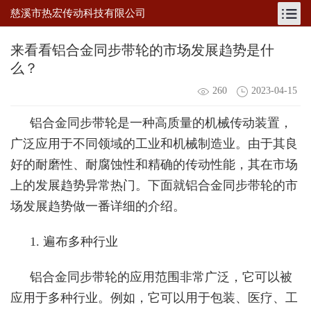
慈溪市热宏传动科技有限公司
来看看铝合金同步带轮的市场发展趋势是什
么？
260
2023-04-15
铝合金同步带轮是一种高质量的机械传动装置，
广泛应用于不同领域的工业和机械制造业。由于其良
好的耐磨性、耐腐蚀性和精确的传动性能，其在市场
上的发展趋势异常热门。下面就铝合金同步带轮的市
场发展趋势做一番详细的介绍。
1. 遍布多种行业
铝合金同步带轮的应用范围非常广泛，它可以被
应用于多种行业。例如，它可以用于包装、医疗、工