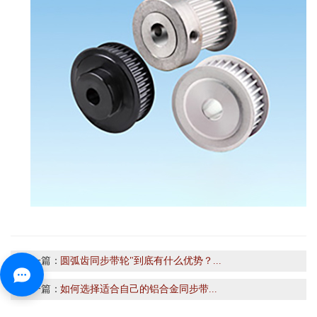
上一篇：
圆弧齿同步带轮"到底有什么优势？...
下一篇：
如何选择适合自己的铝合金同步带...