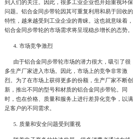
到人们的关注。因此，很多工业企业也开始重视环保
问题。铝合金同步带轮因其可重复利用和易于回收的
特性，越来越受到工业企业的青睐。这也就意味着，
铝合金同步带轮的市场需求将呈现稳步增长的态势。
4. 市场竞争激烈
由于铝合金同步带轮市场的潜力很大，吸引了很
多生产厂家进入市场。因此，市场上的竞争非常激
烈。为了在市场上获得更多的份额，生产厂家不断创
新，推出不同的型号和材质的铝合金同步带轮。同
时，也在价格、质量和服务上进行差异化竞争，以满
足客户的不同需求。
5. 质量和安全问题受到重视