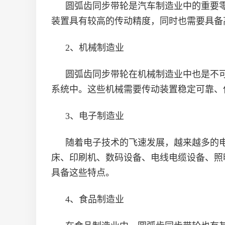
圆弧齿同步带轮是汽车制造业中的重要
装置具有较高的传动精度，同时也需要具备
2、机械制造业
圆弧齿同步带轮在机械制造业中也是不
系统中。这些机械需要传动装置稳定可靠、
3、电子制造业
随着电子技术的飞速发展，越来越多的
床、印刷机、数码设备、电线电缆设备、照
具备这些特点。
4、食品制造业