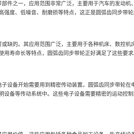
零部件之一，应用范围非常广泛，主要用于汽车的发动机
高强度、低噪音、耐磨损等特点，这正是圆弧齿同步带轮
可或缺的。其应用范围广泛，主要用于各种机床、数控机
使用寿命长等特点，圆弧齿同步带轮正好满足了这些要求
电子设备开始需要用到精密传动装置。圆弧齿同步带轮在
明设备等传动系统中。这些电子设备需要精密的运动控制