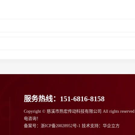
服务热线：151-6816-8158
Copyright © 慈溪市热宏传动科技有限公司 All rights reser
电咨询！
备案号：
浙ICP备20028952号-1
技术支持：
华企立方