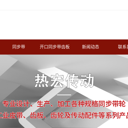
同步带
开口同步带齿板
新闻动态
联系
轮
梯形齿橡胶同步带
公司新闻
圆弧齿橡胶同步带
行业新闻
双面齿橡胶同步带
常见问题
开口橡胶同步带
加胶带