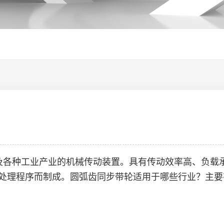
及各种工业产业的机械传动装置。具有传动效率高、负载
处理程序而制成。圆弧齿同步带轮适用于哪些行业？主要