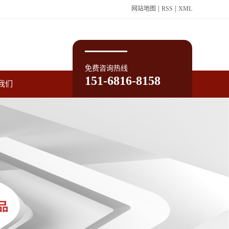
|
|
网站地图
RSS
XML
免费咨询热线
151-6816-8158
我们