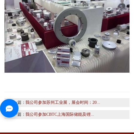
上一篇：
我公司参加苏州工业展，展会时间：20...
下一篇：
我公司参加CBTC上海国际储能及锂...