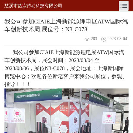
慈溪市热宏传动科技有限公司
我公司参加CIAIE上海新能源锂电展ATW国际汽
车创新技术周 展位号：N3-C078
283
2023-08-04
我公司参加CIAIE上海新能源锂电展ATW国际汽
车创新技术周，展会时间：2023/08/04 至
2023/08/06，展位N3-C078，展会地址：
上海新国际
博览中心
；欢迎各位新老客户来我公司展位，参观、
指导！！！