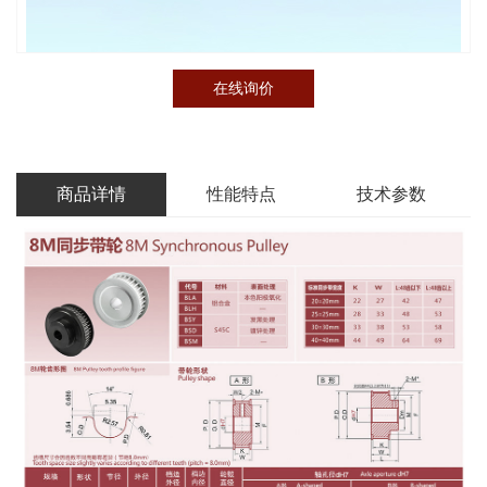
在线询价
商品详情
性能特点
技术参数