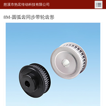
慈溪市热宏传动科技有限公司
8M-圆弧齿同步带轮齿形