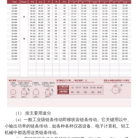
（1）.按主要用途分
（a）一般工业级链条传动即梯状齿链条传动。它关键用以中、
小输出功率的链条传动，如各种各样仪器设备、电子计算机、轻工
机械中都选用这类链条传动。