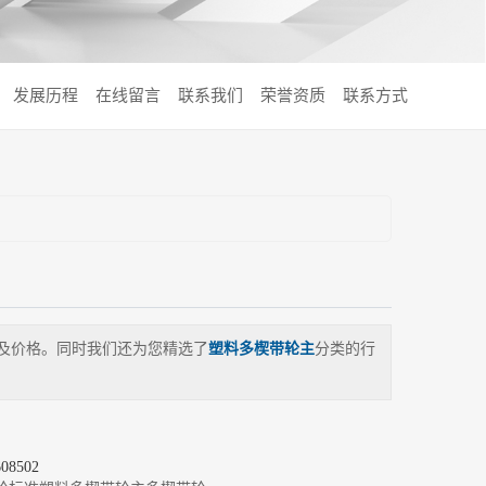
发展历程
在线留言
联系我们
荣誉资质
联系方式
及价格。同时我们还为您精选了
塑料多楔带轮主
分类的行
8502