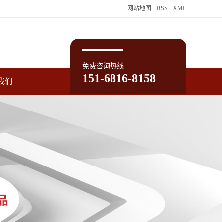
|
|
网站地图
RSS
XML
免费咨询热线
151-6816-8158
我们