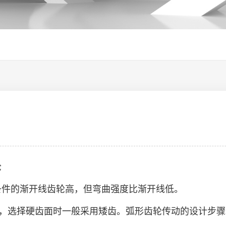
轮
条件的渐开线齿轮高，但弯曲强度比渐开线低。
面，选择硬齿面时一般采用矮齿。弧形齿轮传动的设计步骤