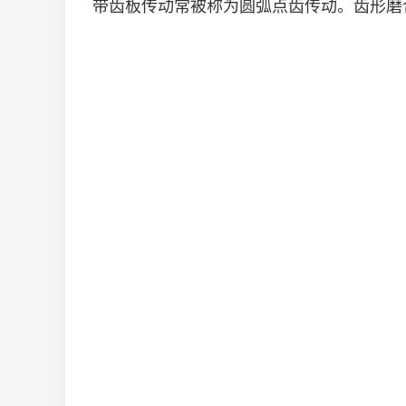
带齿板传动常被称为圆弧点齿传动。齿形磨