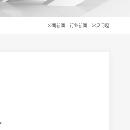
公司新闻
行业新闻
常见问题
。