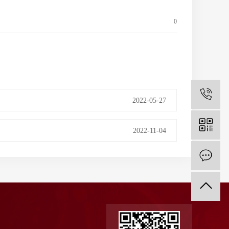
0
1
2022-05-27
2022-11-04