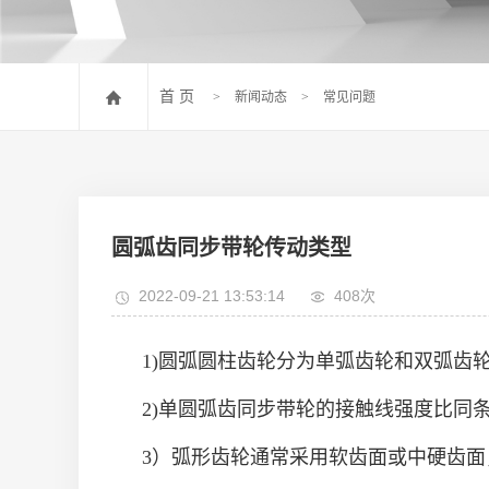
首 页
>
新闻动态
>
常见问题
圆弧齿同步带轮传动类型
2022-09-21 13:53:14
408次
1)圆弧圆柱齿轮分为单弧齿轮和双弧齿
2)单圆弧齿同步带轮的接触线强度比同
3）弧形齿轮通常采用软齿面或中硬齿