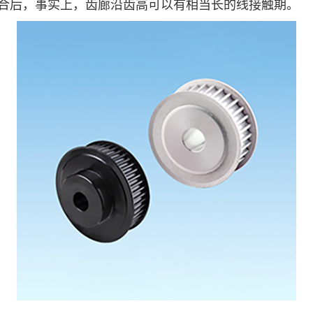
合后，事实上，齿廊沿齿高可以有相当长的线接触期。