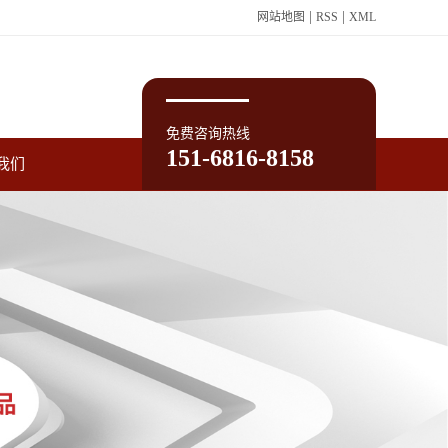
|
|
网站地图
RSS
XML
免费咨询热线
151-6816-8158
我们