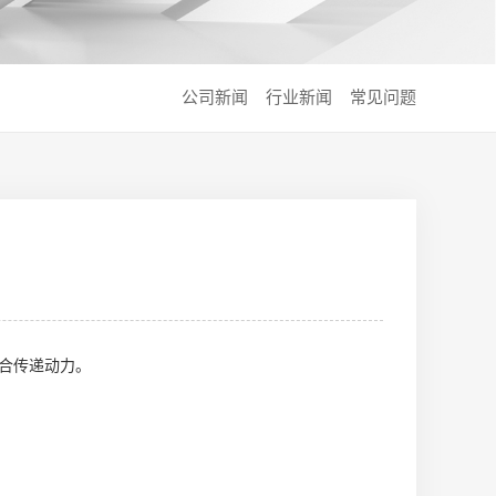
公司新闻
行业新闻
常见问题
合传递动力。