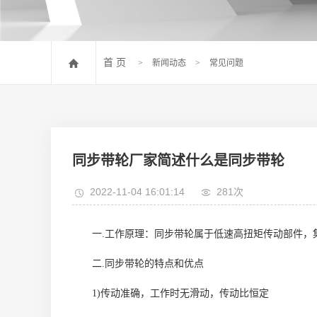
首 页
>
新闻动态
>
常见问题
同步带轮厂家简述什么是同步带轮
2022-11-04 16:01:14
281次
一.工作原理：同步带轮属于低速高扭矩传动部件，
二.同步带轮的特点和优点
1)传动准确，工作时无滑动，传动比恒定