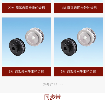
20M-圆弧齿同步带轮齿形
14M-圆弧齿同步带轮齿形
8M-圆弧齿同步带轮齿形
5M-圆弧齿同步带轮齿形
更多产品 >>
同步带