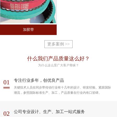
加胶带
更多案例 >>
什么我们产品质量这么好？
为什么这么受广大客户青睐？
专注行业多年，创优良产品
01
关键技术人员在同步带传动行业有十几年的设计、研发经验。紧跟国际
潮流，参照国际标准生产、加工，产品质量在行业内有口皆碑。
公司专业设计、生产、加工一站式服务
02