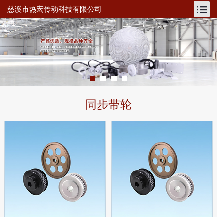
慈溪市热宏传动科技有限公司
同步带轮