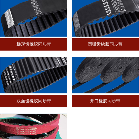
梯形齿橡胶同步带
圆弧齿橡胶同步带
双面齿橡胶同步带
开口橡胶同步带