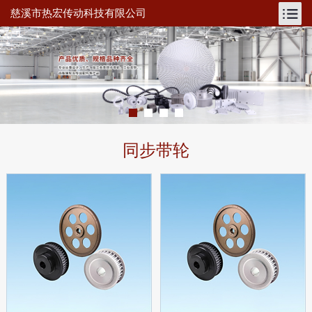
慈溪市热宏传动科技有限公司
同步带轮