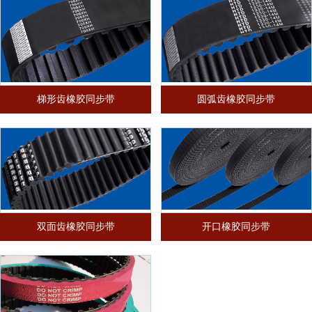
梯形齿橡胶同步带
圆弧齿橡胶同步带
双面齿橡胶同步带
开口橡胶同步带