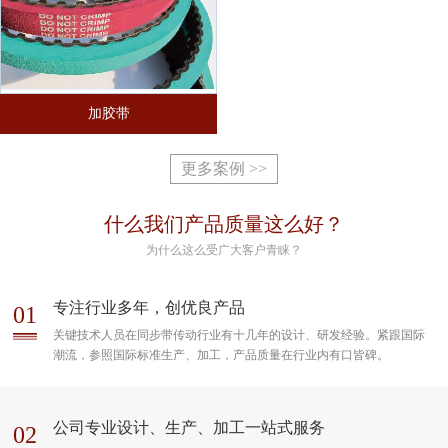
加胶带
更多案例 >>
什么我们产品质量这么好？
为什么这么受广大客户青睐？
专注行业多年，创优良产品
01
关键技术人员在同步带传动行业有十几年的设计、研发经验。紧跟国际
潮流，参照国际标准生产、加工，产品质量在行业内有口皆碑。
公司专业设计、生产、加工一站式服务
02