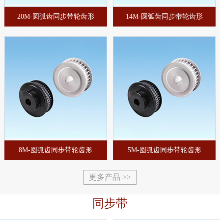
20M-圆弧齿同步带轮齿形
14M-圆弧齿同步带轮齿形
8M-圆弧齿同步带轮齿形
5M-圆弧齿同步带轮齿形
更多产品 >>
同步带